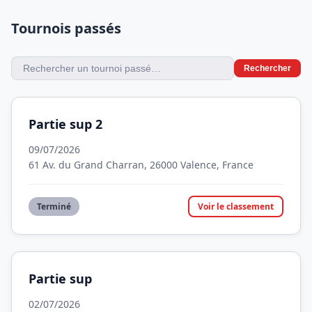
Tournois passés
Rechercher
Partie sup 2
09/07/2026
61 Av. du Grand Charran, 26000 Valence, France
Terminé
Voir le classement
Partie sup
02/07/2026