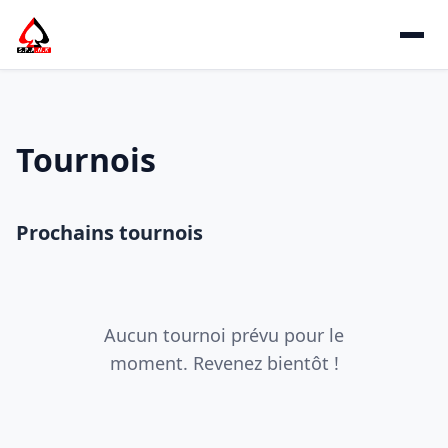
Tournois
Prochains tournois
Aucun tournoi prévu pour le
moment. Revenez bientôt !