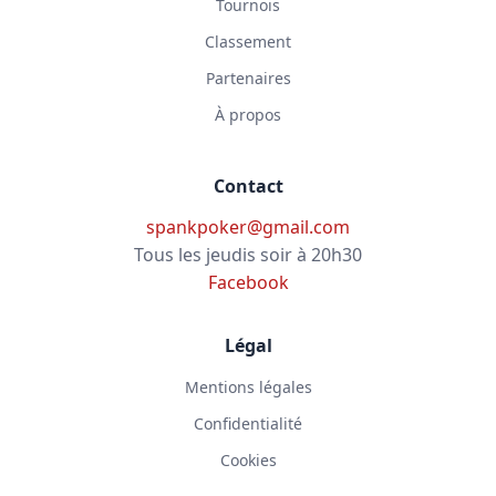
Tournois
Classement
Partenaires
À propos
Contact
spankpoker@gmail.com
Tous les jeudis soir à 20h30
Facebook
Légal
Mentions légales
Confidentialité
Cookies