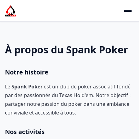
À propos du Spank Poker
Notre histoire
Le
Spank Poker
est un club de poker associatif fondé
par des passionnés du Texas Hold'em. Notre objectif :
partager notre passion du poker dans une ambiance
conviviale et accessible à tous.
Nos activités