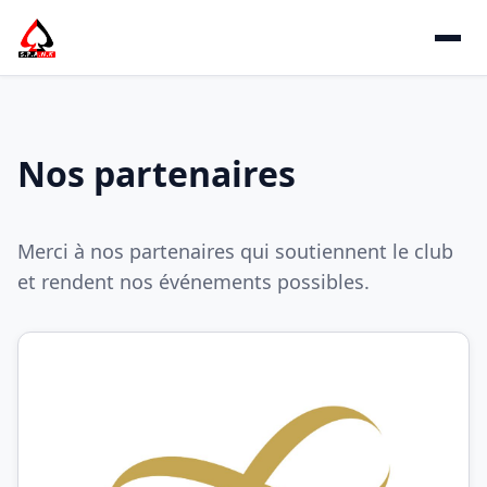
Nos partenaires
Merci à nos partenaires qui soutiennent le club
et rendent nos événements possibles.